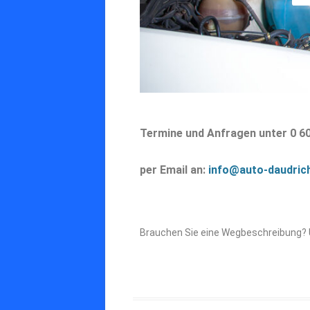
Termine und Anfragen unter 0 60
per Email an:
info@auto-daudric
Brauchen Sie eine Wegbeschreibung?