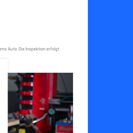
ms Auto. Die Inspektion erfolgt