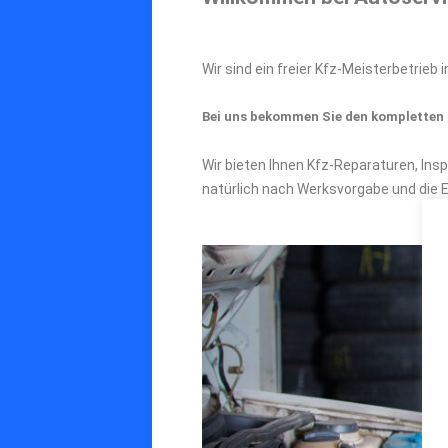
Wir sind ein freier Kfz-Meisterbetrie
Bei uns bekommen Sie den kompletten 
Wir bieten Ihnen Kfz-Reparaturen, Ins
natürlich nach Werksvorgabe und die 